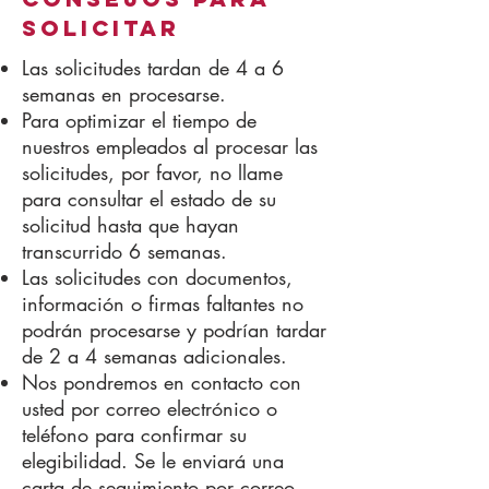
SOLICITAR
Las solicitudes tardan de 4 a 6
semanas en procesarse.
Para optimizar el tiempo de
nuestros empleados al procesar las
solicitudes, por favor, no llame
para consultar el estado de su
solicitud hasta que hayan
transcurrido 6 semanas.
Las solicitudes con documentos,
información o firmas faltantes no
podrán procesarse y podrían tardar
de 2 a 4 semanas adicionales.
Nos pondremos en contacto con
usted por correo electrónico o
teléfono para confirmar su
elegibilidad. Se le enviará una
carta de seguimiento por correo