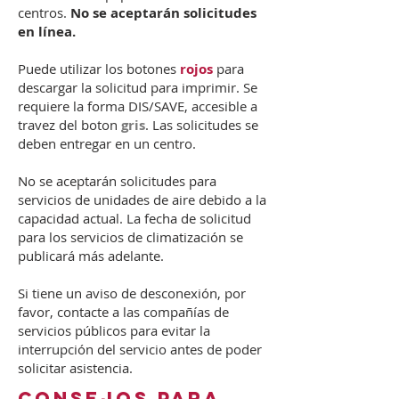
centros.
No se aceptarán solicitudes
en línea.
Puede utilizar los botones
rojos
para
descargar la solicitud para imprimir. Se
requiere la forma DIS/SAVE, accesible a
travez del boton
gris
. Las solicitudes se
deben entregar en un centro.
No se aceptarán solicitudes para
servicios de unidades de aire debido a la
capacidad actual. La fecha de solicitud
para los servicios de climatización se
publicará más adelante.
Si tiene un aviso de desconexión, por
favor, contacte a las compañías de
servicios públicos para evitar la
interrupción del servicio antes de poder
solicitar asistencia.​
Consejos PARA