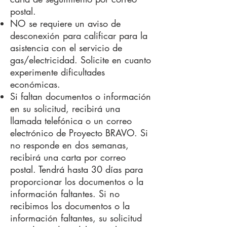
postal.
NO se requiere un aviso de
desconexión para calificar para la
asistencia con el servicio de
gas/electricidad. Solicite en cuanto
experimente dificultades
económicas.
Si faltan documentos o información
en su solicitud, recibirá una
llamada telefónica o un correo
electrónico de Proyecto BRAVO. Si
no responde en dos semanas,
recibirá una carta por correo
postal. Tendrá hasta 30 días para
proporcionar los documentos o la
información faltantes. Si no
recibimos los documentos o la
información faltantes, su solicitud